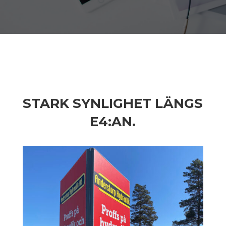
STARK SYNLIGHET LÄNGS
E4:AN.