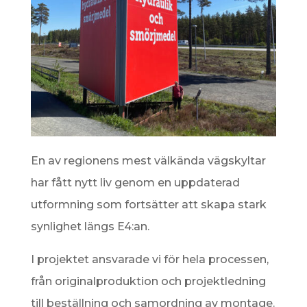
En av regionens mest välkända vägskyltar
har fått nytt liv genom en uppdaterad
utformning som fortsätter att skapa stark
synlighet längs E4:an.
I projektet ansvarade vi för hela processen,
från originalproduktion och projektledning
till beställning och samordning av montage.