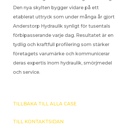
Den nya skylten bygger vidare på ett
etablerat uttryck som under många år gjort
Anderstorp Hydraulik synligt för tusentals
förbipasserande varje dag. Resultatet är en
tydlig och kraftfull profilering som stärker
företagets varumärke och kommunicerar
deras expertis inom hydraulik, smörjmedel
och service.
TILLBAKA TILL ALLA CASE
TILL KONTAKTSIDAN