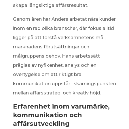
skapa långsiktiga affärsresultat.
Genom åren har Anders arbetat nära kunder
inom en rad olika branscher, där fokus alltid
ligger på att förstå verksamhetens mål,
marknadens förutsättningar och
målgruppens behov. Hans arbetssätt
präglas av nyfikenhet, analys och en
övertygelse om att riktigt bra
kommunikation uppstår i skärningspunkten
mellan affärsstrategi och kreativ höjd.
Erfarenhet inom varumärke,
kommunikation och
affärsutveckling