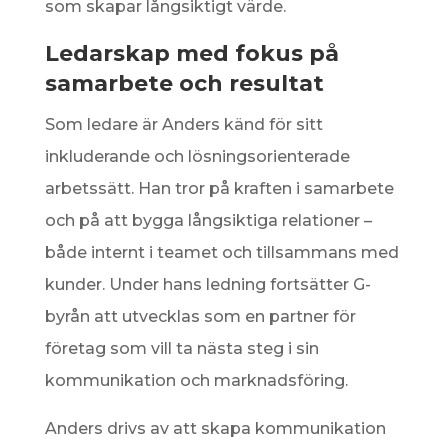
som skapar långsiktigt värde.
Ledarskap med fokus på
samarbete och resultat
Som ledare är Anders känd för sitt
inkluderande och lösningsorienterade
arbetssätt. Han tror på kraften i samarbete
och på att bygga långsiktiga relationer –
både internt i teamet och tillsammans med
kunder. Under hans ledning fortsätter G-
byrån att utvecklas som en partner för
företag som vill ta nästa steg i sin
kommunikation och marknadsföring.
Anders drivs av att skapa kommunikation