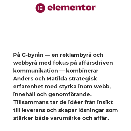
På G-byrån — en reklambyrå och
webbyrå med fokus på affärsdriven
kommunikation — kombinerar
Anders och Matilda strategisk
erfarenhet med styrka inom webb,
innehåll och genomförande.
Tillsammans tar de idéer från insikt
till leverans och skapar lösningar som
stärker både varumärke och affär.