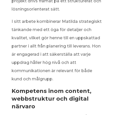
projekt drivs framåt på ett strukturerat och
lösningsorienterat sätt.
I sitt arbete kombinerar Matilda strategiskt
tänkande med ett öga för detaljer och
kvalitet, vilket gör henne till en uppskattad
partner i allt från planering till leverans. Hon
är engagerad i att säkerställa att varje
uppdrag håller hög nivå och att
kommunikationen är relevant för både
kund och målgrupp.
Kompetens inom content,
webbstruktur och digital
närvaro