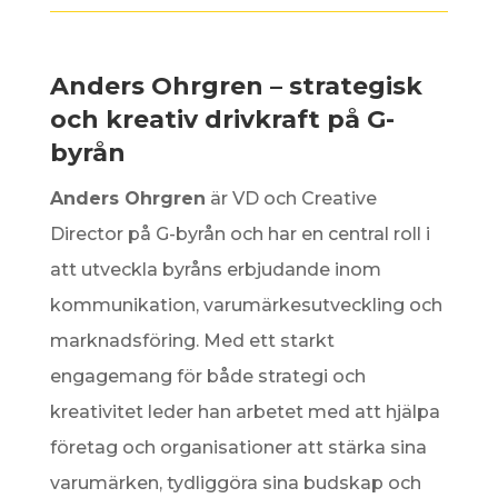
Anders Ohrgren – strategisk
och kreativ drivkraft på G-
byrån
Anders Ohrgren
är VD och Creative
Director på G-byrån och har en central roll i
att utveckla byråns erbjudande inom
kommunikation, varumärkesutveckling och
marknadsföring. Med ett starkt
engagemang för både strategi och
kreativitet leder han arbetet med att hjälpa
företag och organisationer att stärka sina
varumärken, tydliggöra sina budskap och