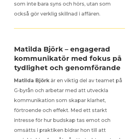
som inte bara syns och hörs, utan som
också gör verklig skillnad i affären.
Matilda Björk – engagerad
kommunikatör med fokus på
tydlighet och genomförande
Matilda Björk
är en viktig del av teamet på
G-byrån och arbetar med att utveckla
kommunikation som skapar klarhet,
förtroende och effekt. Med ett starkt
intresse för hur budskap tas emot och
omsätts i praktiken bidrar hon till att