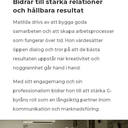
Bidrar till starka relationer
och hållbara resultat
Matilda drivs av att bygga goda
samarbeten och att skapa arbetsprocesser
som fungerar över tid. Hon värdesätter
öppen dialog och tror på att de bästa
resultaten uppstår när kreativitet och
noggrannhet går hand i hand.
Med sitt engagemang och sin
professionalism bidrar hon till att stärka G-
byråns roll som en långsiktig partner inom
kommunikation och marknadsföring.