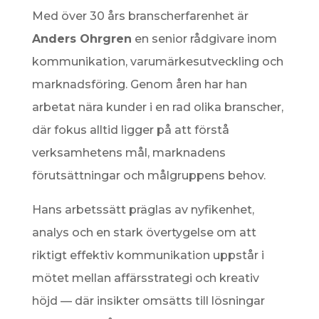
Med över 30 års branscherfarenhet är
Anders Ohrgren
en senior rådgivare inom
kommunikation, varumärkesutveckling och
marknadsföring. Genom åren har han
arbetat nära kunder i en rad olika branscher,
där fokus alltid ligger på att förstå
verksamhetens mål, marknadens
förutsättningar och målgruppens behov.
Hans arbetssätt präglas av nyfikenhet,
analys och en stark övertygelse om att
riktigt effektiv kommunikation uppstår i
mötet mellan affärsstrategi och kreativ
höjd — där insikter omsätts till lösningar