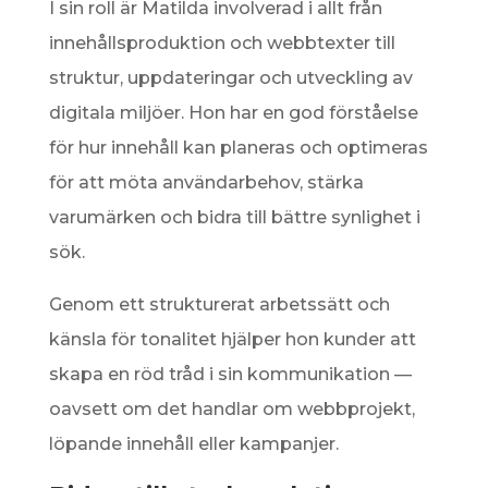
I sin roll är Matilda involverad i allt från
innehållsproduktion och webbtexter till
struktur, uppdateringar och utveckling av
digitala miljöer. Hon har en god förståelse
för hur innehåll kan planeras och optimeras
för att möta användarbehov, stärka
varumärken och bidra till bättre synlighet i
sök.
Genom ett strukturerat arbetssätt och
känsla för tonalitet hjälper hon kunder att
skapa en röd tråd i sin kommunikation —
oavsett om det handlar om webbprojekt,
löpande innehåll eller kampanjer.