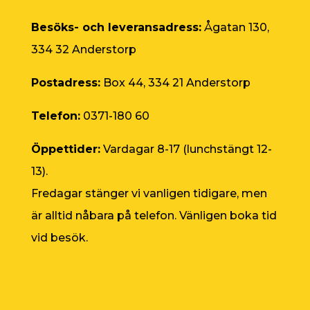
Besöks- och leveransadress:
Ågatan 130,
334 32 Anderstorp
Postadress:
Box 44, 334 21 Anderstorp
Telefon:
0371-180 60
Öppettider:
Vardagar 8-17 (lunchstängt 12-
13).
Fredagar stänger vi vanligen tidigare, men
är alltid nåbara på telefon. Vänligen boka tid
vid besök.