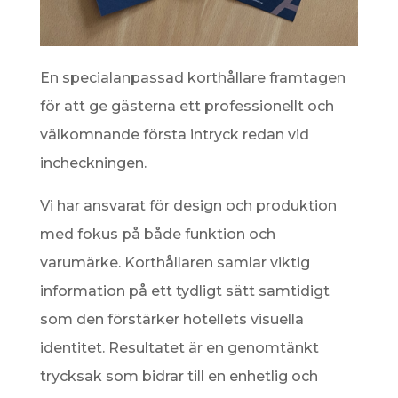
En specialanpassad korthållare framtagen
för att ge gästerna ett professionellt och
välkomnande första intryck redan vid
incheckningen.
Vi har ansvarat för design och produktion
med fokus på både funktion och
varumärke. Korthållaren samlar viktig
information på ett tydligt sätt samtidigt
som den förstärker hotellets visuella
identitet. Resultatet är en genomtänkt
trycksak som bidrar till en enhetlig och