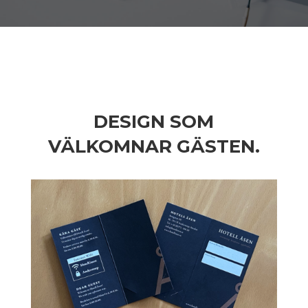
DESIGN SOM
VÄLKOMNAR GÄSTEN.