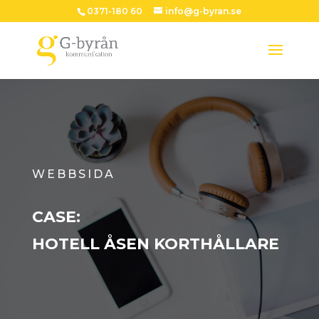
0371-180 60
info@g-byran.se
WEBBSIDA
CASE:
HOTELL ÅSEN KORTHÅLLARE