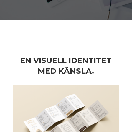
EN VISUELL IDENTITET
MED KÄNSLA.