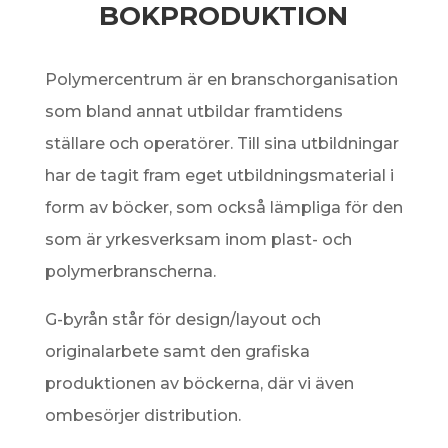
BOKPRODUKTION
Polymercentrum är en branschorganisation
som bland annat utbildar framtidens
ställare och operatörer. Till sina utbildningar
har de tagit fram eget utbildningsmaterial i
form av böcker, som också lämpliga för den
som är yrkesverksam inom plast- och
polymerbranscherna.
G-byrån står för design/layout och
originalarbete samt den grafiska
produktionen av böckerna, där vi även
ombesörjer distribution.