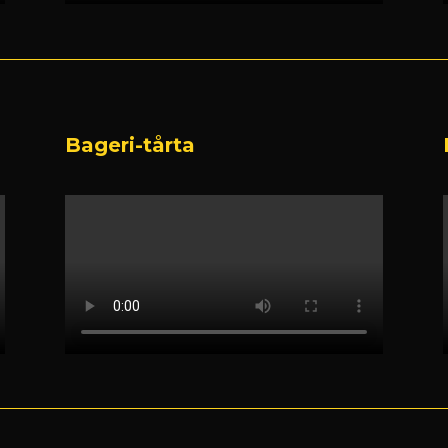
Bageri-tårta