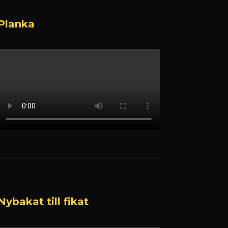
Planka
Nybakat till fikat