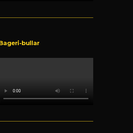
Bageri-bullar