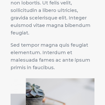
non lobortis. Ut felis velit,
sollicitudin a libero ultricies,
gravida scelerisque elit. Integer
euismod vitae magna bibendum
feugiat.
Sed tempor magna quis feugiat
elementum. Interdum et
malesuada fames ac ante ipsum
primis in faucibus.