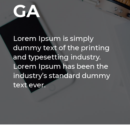
GA
Lorem Ipsum is simply
dummy text of the printing
and typesetting industry.
Lorem Ipsum has been the
industry’s standard dummy
text ever.