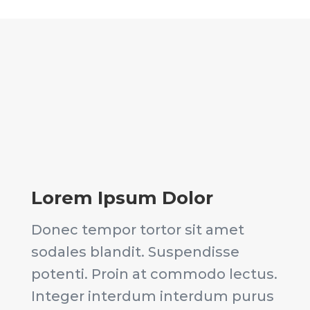
Lorem Ipsum Dolor
Donec tempor tortor sit amet
sodales blandit. Suspendisse
potenti. Proin at commodo lectus.
Integer interdum interdum purus