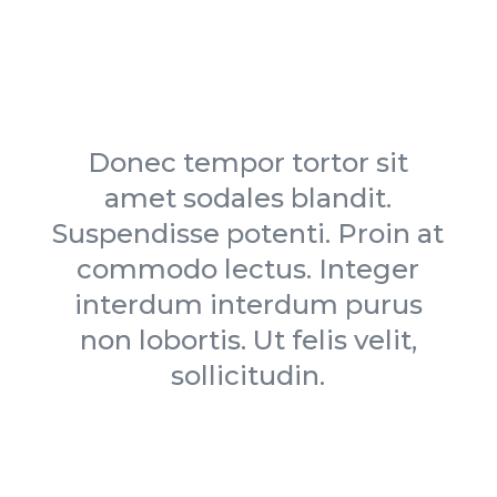
Donec tempor tortor sit
amet sodales blandit.
Suspendisse potenti. Proin at
commodo lectus. Integer
interdum interdum purus
non lobortis. Ut felis velit,
sollicitudin.