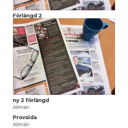
Förlängd 2
ny 2 förlängd
Allmän
Provsida
Allmän