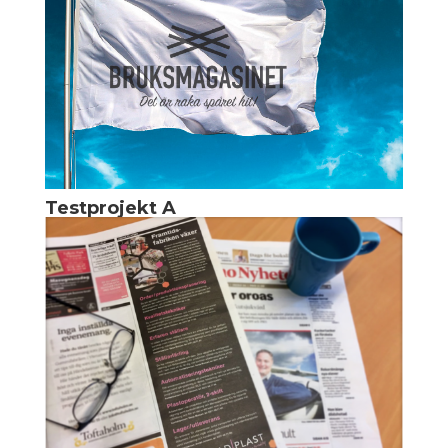
Testprojekt A